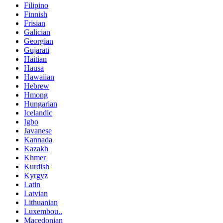
Filipino
Finnish
Frisian
Galician
Georgian
Gujarati
Haitian
Hausa
Hawaiian
Hebrew
Hmong
Hungarian
Icelandic
Igbo
Javanese
Kannada
Kazakh
Khmer
Kurdish
Kyrgyz
Latin
Latvian
Lithuanian
Luxembou..
Macedonian